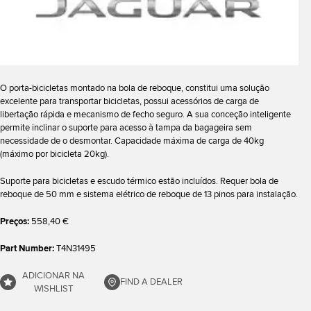
O porta-bicicletas montado na bola de reboque, constitui uma solução
excelente para transportar bicicletas, possui acessórios de carga de
libertação rápida e mecanismo de fecho seguro. A sua conceção inteligente
permite inclinar o suporte para acesso à tampa da bagageira sem
necessidade de o desmontar. Capacidade máxima de carga de 40kg
(máximo por bicicleta 20kg).
Suporte para bicicletas e escudo térmico estão incluídos. Requer bola de
reboque de 50 mm e sistema elétrico de reboque de 13 pinos para instalação.
Preços:
558,40 €
Part Number:
T4N31495
ADICIONAR NA
FIND A DEALER
WISHLIST