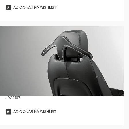
ADICIONAR NA WISHLIST
J9C2167
ADICIONAR NA WISHLIST