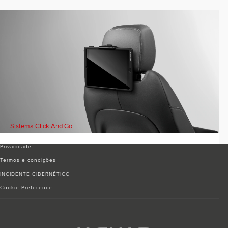
Sistema Click And Go
Privacidade
Termos e conciҫões
INCIDENTE CIBERNÉTICO
Cookie Preference