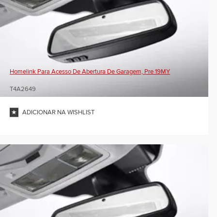
Homelink Para Acesso De Abertura De Garagem, Pre 19MY
T4A2649
ADICIONAR NA WISHLIST