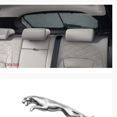
Para-Sois