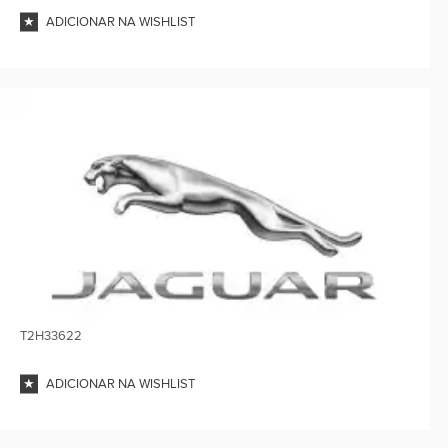
ADICIONAR NA WISHLIST
T2H33622
ADICIONAR NA WISHLIST