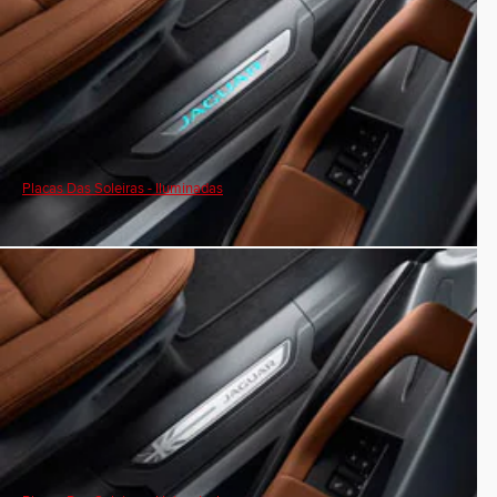
Placas Das Soleiras - Iluminadas