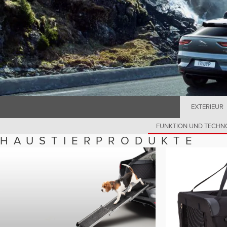
EXTERIEUR
FUNKTION UND TECHN
HAUSTIERPRODUKTE