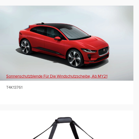
Sonnenschutzblende Für Die Windschutzscheibe, Ab MY21
T4K13761