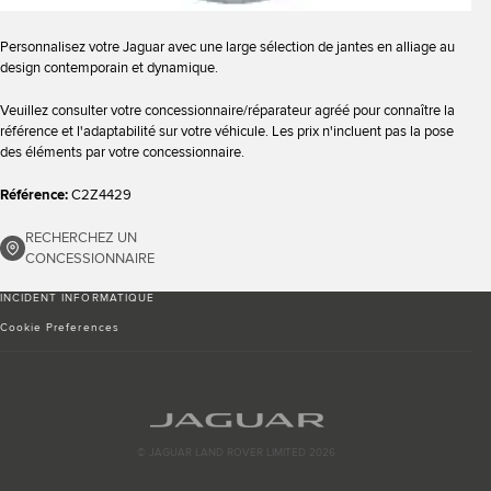
Personnalisez votre Jaguar avec une large sélection de jantes en alliage au
design contemporain et dynamique.
Veuillez consulter votre concessionnaire/réparateur agréé pour connaître la
référence et l'adaptabilité sur votre véhicule. Les prix n'incluent pas la pose
des éléments par votre concessionnaire.
Référence:
C2Z4429
RECHERCHEZ UN
CONCESSIONNAIRE
INCIDENT INFORMATIQUE
Cookie Preferences
© JAGUAR LAND ROVER LIMITED 2026