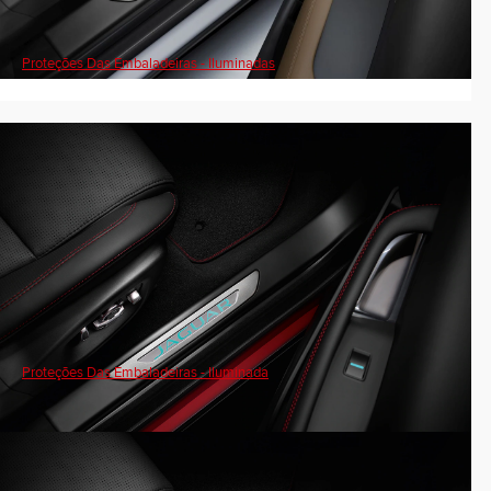
Proteções Das Embaladeiras - Iluminadas
Proteções Das Embaladeiras - Iluminada