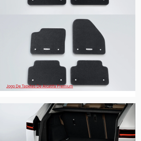
Jogo De Tapetes De Alcatifa Premium