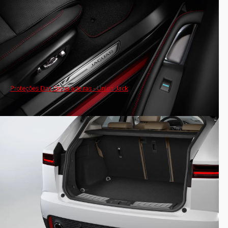
Proteções Das Embaladeiras - Union Jack