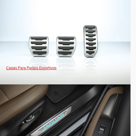
Capas Para Pedais Esportivos