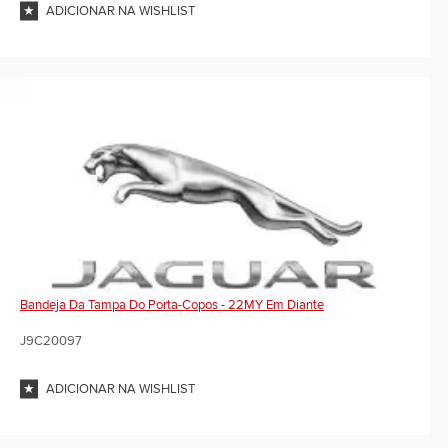
ADICIONAR NA WISHLIST
Bandeja Da Tampa Do Porta-Copos - 22MY Em Diante
J9C20097
ADICIONAR NA WISHLIST