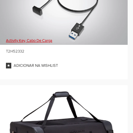
Activity Key, Cabo De Carga
T2H52332
ADICIONAR NA WISHLIST