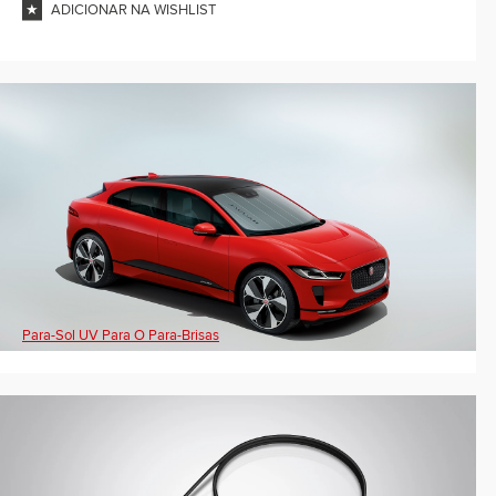
ADICIONAR NA WISHLIST
Para-Sol UV Para O Para-Brisas