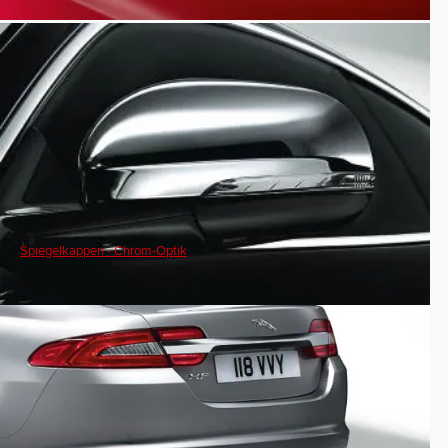
Spiegelkappen - Chrom-Optik